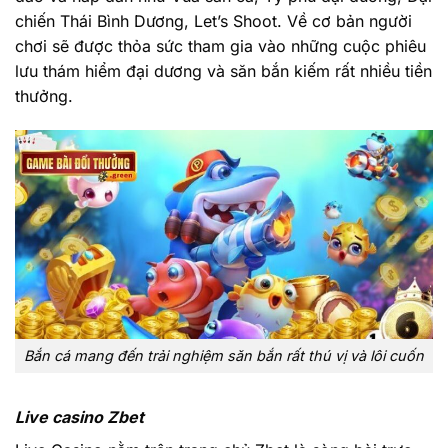
chiến Thái Bình Dương, Let’s Shoot. Về cơ bản người
chơi sẽ được thỏa sức tham gia vào những cuộc phiêu
lưu thám hiểm đại dương và săn bắn kiếm rất nhiều tiền
thưởng.
Bắn cá mang đến trải nghiệm săn bắn rất thú vị và lôi cuốn
Live casino Zbet