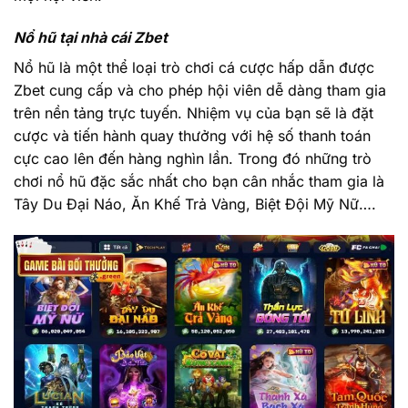
Nổ hũ tại nhà cái Zbet
Nổ hũ là một thể loại trò chơi cá cược hấp dẫn được
Zbet cung cấp và cho phép hội viên dễ dàng tham gia
trên nền tảng trực tuyến. Nhiệm vụ của bạn sẽ là đặt
cược và tiến hành quay thưởng với hệ số thanh toán
cực cao lên đến hàng nghìn lần. Trong đó những trò
chơi nổ hũ đặc sắc nhất cho bạn cân nhắc tham gia là
Tây Du Đại Náo, Ăn Khế Trả Vàng, Biệt Đội Mỹ Nữ….