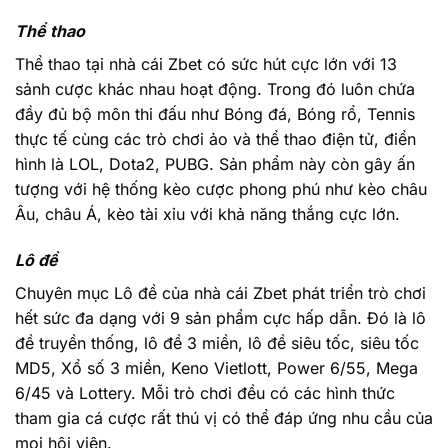
Thể thao
Thể thao tại nhà cái Zbet có sức hút cực lớn với 13
sảnh cược khác nhau hoạt động. Trong đó luôn chứa
đầy đủ bộ môn thi đấu như Bóng đá, Bóng rổ, Tennis
thực tế cùng các trò chơi ảo và thể thao điện tử, điển
hình là LOL, Dota2, PUBG. Sản phẩm này còn gây ấn
tượng với hệ thống kèo cược phong phú như kèo châu
Âu, châu Á, kèo tài xỉu với khả năng thắng cực lớn.
Lô đề
Chuyên mục Lô đề của nhà cái Zbet phát triển trò chơi
hết sức đa dạng với 9 sản phẩm cực hấp dẫn. Đó là lô
đề truyền thống, lô đề 3 miền, lô đề siêu tốc, siêu tốc
MD5, Xổ số 3 miền, Keno Vietlott, Power 6/55, Mega
6/45 và Lottery. Mỗi trò chơi đều có các hình thức
tham gia cá cược rất thú vị có thể đáp ứng nhu cầu của
mọi hội viên.