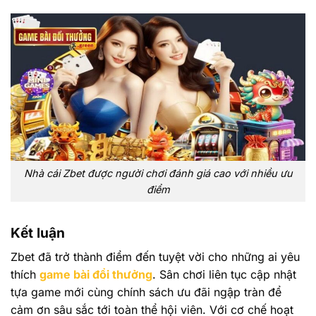
Nhà cái Zbet được người chơi đánh giá cao với nhiều ưu
điểm
Kết luận
Zbet đã trở thành điểm đến tuyệt vời cho những ai yêu
thích
game bài đổi thưởng
. Sân chơi liên tục cập nhật
tựa game mới cùng chính sách ưu đãi ngập tràn để
cảm ơn sâu sắc tới toàn thể hội viên. Với cơ chế hoạt