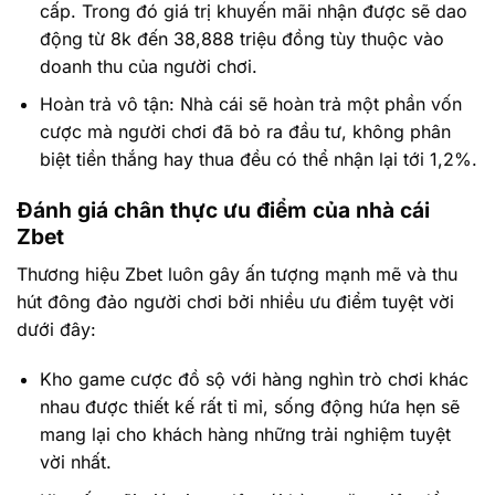
cấp. Trong đó giá trị khuyến mãi nhận được sẽ dao
động từ 8k đến 38,888 triệu đồng tùy thuộc vào
doanh thu của người chơi.
Hoàn trả vô tận: Nhà cái sẽ hoàn trả một phần vốn
cược mà người chơi đã bỏ ra đầu tư, không phân
biệt tiền thắng hay thua đều có thể nhận lại tới 1,2%.
Đánh giá chân thực ưu điểm của nhà cái
Zbet
Thương hiệu Zbet luôn gây ấn tượng mạnh mẽ và thu
hút đông đảo người chơi bởi nhiều ưu điểm tuyệt vời
dưới đây:
Kho game cược đồ sộ với hàng nghìn trò chơi khác
nhau được thiết kế rất tỉ mỉ, sống động hứa hẹn sẽ
mang lại cho khách hàng những trải nghiệm tuyệt
vời nhất.