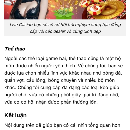
Live Casino bạn sẽ có cơ hội trải nghiệm sòng bạc đẳng
cấp với các dealer vô cùng xinh đẹp
Thể thao
Ngoài các thể loại game bài, thể thao cũng là một bộ
môn được nhiều người yêu thích. Về chúng tôi, bạn sẽ
được lựa chọn nhiều lĩnh vực khác nhau như bóng đá,
quần vợt, cầu lông, bóng chuyền và nhiều bộ môn
khác. Chúng tôi cung cấp đa dạng các loại kèo giúp
người chơi vừa có những phút giây giải trí đáng nhớ,
vừa có cơ hội nhận được phần thưởng lớn.
Kết luận
Nội dung trên đã giúp bạn có cái nhìn tổng quan hơn