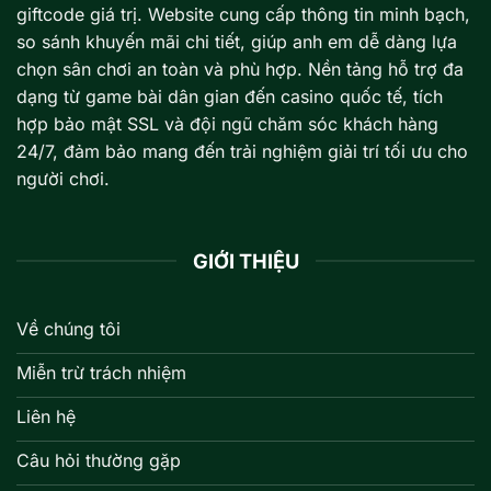
giftcode giá trị. Website cung cấp thông tin minh bạch,
so sánh khuyến mãi chi tiết, giúp anh em dễ dàng lựa
chọn sân chơi an toàn và phù hợp. Nền tảng hỗ trợ đa
dạng từ game bài dân gian đến casino quốc tế, tích
hợp bảo mật SSL và đội ngũ chăm sóc khách hàng
24/7, đảm bảo mang đến trải nghiệm giải trí tối ưu cho
người chơi.
GIỚI THIỆU
Về chúng tôi
Miễn trừ trách nhiệm
Liên hệ
Câu hỏi thường gặp