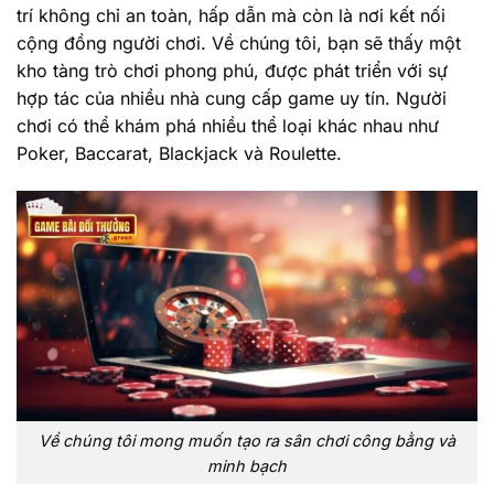
trí không chỉ an toàn, hấp dẫn mà còn là nơi kết nối
cộng đồng người chơi. Về chúng tôi, bạn sẽ thấy một
kho tàng trò chơi phong phú, được phát triển với sự
hợp tác của nhiều nhà cung cấp game uy tín. Người
chơi có thể khám phá nhiều thể loại khác nhau như
Poker, Baccarat, Blackjack và Roulette.
Về chúng tôi mong muốn tạo ra sân chơi công bằng và
minh bạch