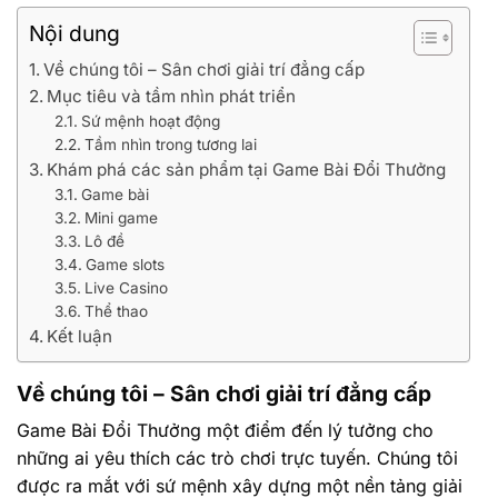
Nội dung
Về chúng tôi – Sân chơi giải trí đẳng cấp
Mục tiêu và tầm nhìn phát triển
Sứ mệnh hoạt động
Tầm nhìn trong tương lai
Khám phá các sản phẩm tại Game Bài Đổi Thưởng
Game bài
Mini game
Lô đề
Game slots
Live Casino
Thể thao
Kết luận
Về chúng tôi – Sân chơi giải trí đẳng cấp
Game Bài Đổi Thưởng một điểm đến lý tưởng cho
những ai yêu thích các trò chơi trực tuyến. Chúng tôi
được ra mắt với sứ mệnh xây dựng một nền tảng giải