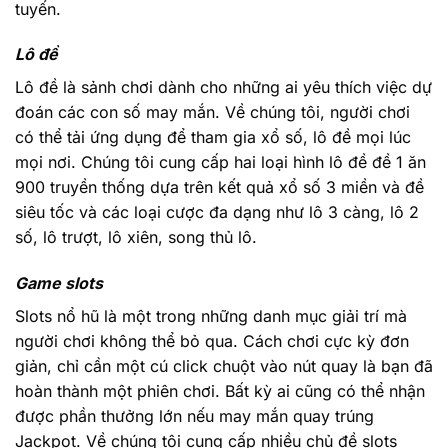
tuyến.
Lô đề
Lô đề là sảnh chơi dành cho những ai yêu thích việc dự
đoán các con số may mắn. Về chúng tôi, người chơi
có thể tải ứng dụng để tham gia xổ số, lô đề mọi lúc
mọi nơi. Chúng tôi cung cấp hai loại hình lô đề đề 1 ăn
900 truyền thống dựa trên kết quả xổ số 3 miền và đề
siêu tốc và các loại cược đa dạng như lô 3 càng, lô 2
số, lô trượt, lô xiên, song thủ lô.
Game slots
Slots nổ hũ là một trong những danh mục giải trí mà
người chơi không thể bỏ qua. Cách chơi cực kỳ đơn
giản, chỉ cần một cú click chuột vào nút quay là bạn đã
hoàn thành một phiên chơi. Bất kỳ ai cũng có thể nhận
được phần thưởng lớn nếu may mắn quay trúng
Jackpot. Về chúng tôi cung cấp nhiều chủ đề slots