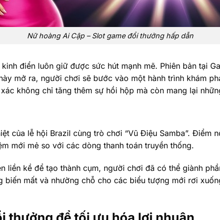
Nữ hoàng Ai Cập – Slot game đổi thưởng hấp dẫn
kinh điển luôn giữ được sức hút mạnh mẽ. Phiên bản tại Ga
này mở ra, người chơi sẽ bước vào một hành trình khám ph
h xác không chỉ tăng thêm sự hồi hộp mà còn mang lại nhữn
ệt của lễ hội Brazil cùng trò chơi “Vũ Điệu Samba”. Điểm n
ệm mới mẻ so với các dòng thanh toán truyền thống.
n liền kề để tạo thành cụm, người chơi đã có thể giành phầ
 biến mất và nhường chỗ cho các biểu tượng mới rơi xuống,
ổi thưởng để tối ưu hóa lợi nhuận