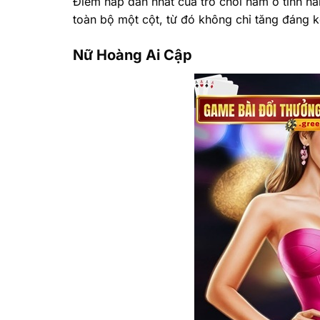
Điểm hấp dẫn nhất của trò chơi nằm ở tính n
toàn bộ một cột, từ đó không chỉ tăng đáng 
Nữ Hoàng Ai Cập