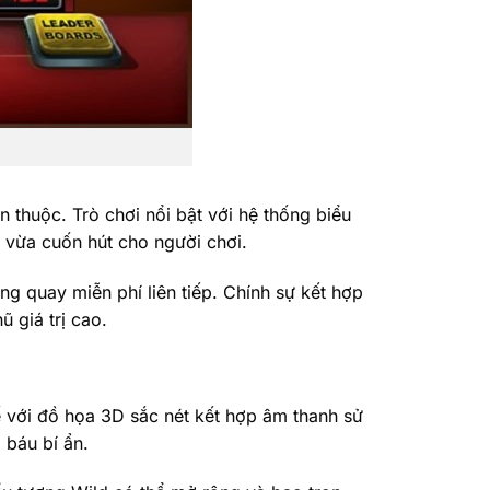
thuộc. Trò chơi nổi bật với hệ thống biểu
 vừa cuốn hút cho người chơi.
g quay miễn phí liên tiếp. Chính sự kết hợp
 giá trị cao.
 với đồ họa 3D sắc nét kết hợp âm thanh sử
o báu bí ẩn.