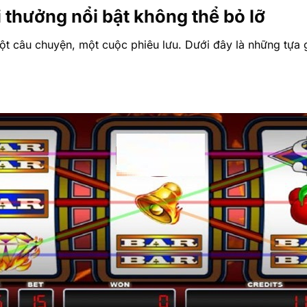
 thưởng nổi bật không thể bỏ lỡ
t câu chuyện, một cuộc phiêu lưu. Dưới đây là những tựa 