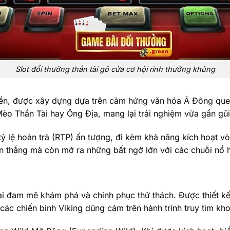
Slot đổi thưởng thần tài gõ cửa cơ hội rinh thưởng khủng
yền, được xây dựng dựa trên cảm hứng văn hóa Á Đông quen 
o Thần Tài hay Ông Địa, mang lại trải nghiệm vừa gần gũi
 lệ hoàn trả (RTP) ấn tượng, đi kèm khả năng kích hoạt vòn
ến thắng mà còn mở ra những bất ngờ lớn với các chuỗi nổ hũ
i đam mê khám phá và chinh phục thử thách. Được thiết kế
 các chiến binh Viking dũng cảm trên hành trình truy tìm kh