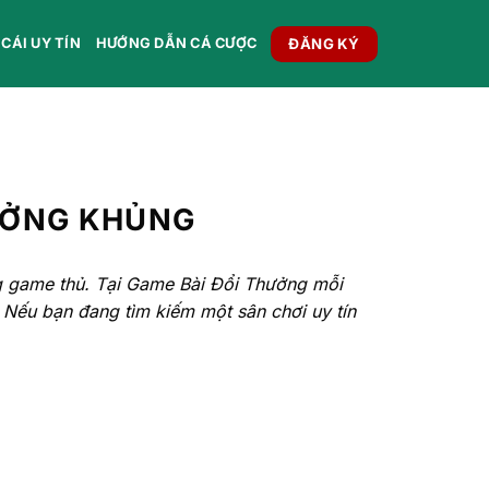
ĐĂNG KÝ
CÁI UY TÍN
HƯỚNG DẪN CÁ CƯỢC
ƯỞNG KHỦNG
ng game thủ. Tại Game Bài Đổi Thưởng mỗi
 Nếu bạn đang tìm kiếm một sân chơi uy tín