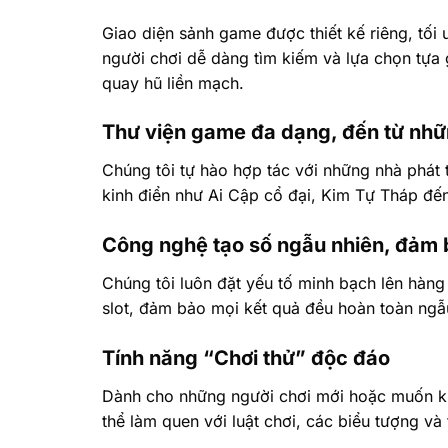
Giao diện sảnh game được thiết kế riêng, tối 
người chơi dễ dàng tìm kiếm và lựa chọn tựa g
quay hũ liền mạch.
Thư viện game đa dạng, đến từ nh
Chúng tôi tự hào hợp tác với những nhà phát
kinh điển như Ai Cập cổ đại, Kim Tự Tháp đến
Công nghệ tạo số ngẫu nhiên, đảm b
Chúng tôi luôn đặt yếu tố minh bạch lên hàn
slot, đảm bảo mọi kết quả đều hoàn toàn ngẫ
Tính năng “Chơi thử” độc đáo
Dành cho những người chơi mới hoặc muốn khá
thể làm quen với luật chơi, các biểu tượng và