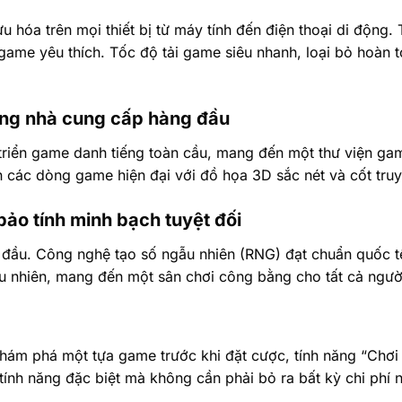
ưu hóa trên mọi thiết bị từ máy tính đến điện thoại di động
ame yêu thích. Tốc độ tải game siêu nhanh, loại bỏ hoàn to
ững nhà cung cấp hàng đầu
 triển game danh tiếng toàn cầu, mang đến một thư viện ga
 các dòng game hiện đại với đồ họa 3D sắc nét và cốt truyệ
ảo tính minh bạch tuyệt đối
g đầu. Công nghệ tạo số ngẫu nhiên (RNG) đạt chuẩn quốc t
u nhiên, mang đến một sân chơi công bằng cho tất cả ngườ
m phá một tựa game trước khi đặt cược, tính năng “Chơi t
 tính năng đặc biệt mà không cần phải bỏ ra bất kỳ chi phí 