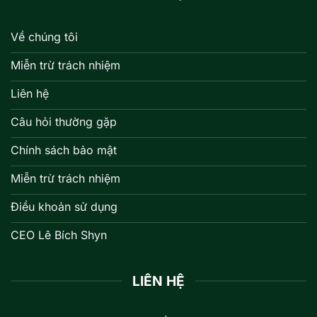
Về chúng tôi
Miễn trừ trách nhiệm
Liên hệ
Câu hỏi thường gặp
Chính sách bảo mật
Miễn trừ trách nhiệm
Điều khoản sử dụng
CEO Lê Bích Shyn
LIÊN HỆ