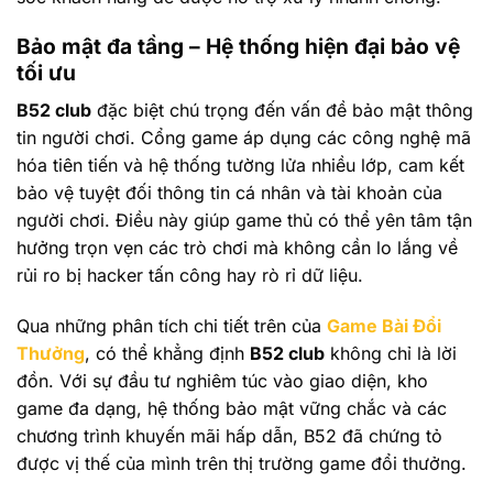
Bảo mật đa tầng – Hệ thống hiện đại bảo vệ
tối ưu
B52 club
đặc biệt chú trọng đến vấn đề bảo mật thông
tin người chơi. Cổng game áp dụng các công nghệ mã
hóa tiên tiến và hệ thống tường lửa nhiều lớp, cam kết
bảo vệ tuyệt đối thông tin cá nhân và tài khoản của
người chơi. Điều này giúp game thủ có thể yên tâm tận
hưởng trọn vẹn các trò chơi mà không cần lo lắng về
rủi ro bị hacker tấn công hay rò rỉ dữ liệu.
Qua những phân tích chi tiết trên của
Game Bài Đổi
Thưởng
, có thể khẳng định
B52 club
không chỉ là lời
đồn. Với sự đầu tư nghiêm túc vào giao diện, kho
game đa dạng, hệ thống bảo mật vững chắc và các
chương trình khuyến mãi hấp dẫn, B52 đã chứng tỏ
được vị thế của mình trên thị trường game đổi thưởng.