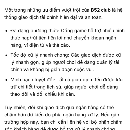
Một trong những ưu điểm vượt trội của
B52 club
là hệ
thống giao dịch tài chính hiện đại và an toàn.
Đa dạng phương thức: Cổng game hỗ trợ nhiều hình
thức nạp/rút tiền tiện lợi như chuyển khoản ngân
hàng, ví điện tử và thẻ cào.
Tốc độ xử lý nhanh chóng: Các giao dịch được xử
lý nhanh gọn, giúp người chơi dễ dàng quản lý tài
chính và không bị gián đoạn cuộc vui.
Minh bạch tuyệt đối: Tất cả giao dịch đều được lưu
trữ chi tiết trong lịch sử, giúp người chơi dễ dàng
theo dõi và đối chiếu khi cần.
Tuy nhiên, đôi khi giao dịch qua ngân hàng có thể
chậm hơn dự kiến do phía ngân hàng xử lý. Nếu gặp
trường hợp này, bạn chỉ cần liên hệ với bộ phận chăm
sóc khách hàng để được hỗ trợ xử lý nhanh chóng.