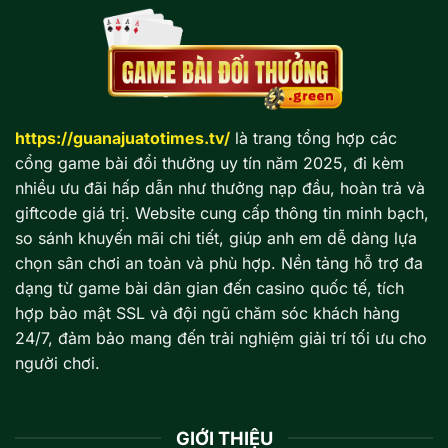
https://guanajuatotimes.tv/
là trang tổng hợp các
cổng game bài đổi thưởng uy tín năm 2025, đi kèm
nhiều ưu đãi hấp dẫn như thưởng nạp đầu, hoàn trả và
giftcode giá trị. Website cung cấp thông tin minh bạch,
so sánh khuyến mãi chi tiết, giúp anh em dễ dàng lựa
chọn sân chơi an toàn và phù hợp. Nền tảng hỗ trợ đa
dạng từ game bài dân gian đến casino quốc tế, tích
hợp bảo mật SSL và đội ngũ chăm sóc khách hàng
24/7, đảm bảo mang đến trải nghiệm giải trí tối ưu cho
người chơi.
GIỚI THIỆU