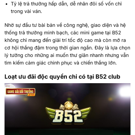
Tỷ lệ trả thưởng hấp dẫn, dễ nhân đôi số vốn chỉ
trong vài ván.
Nhờ sự đầu tư bài bản về công nghệ, giao diện và hệ
thống trả thưởng minh bạch, các mini game tại B52
không chỉ mang đến giải trí tốc độ cao mà còn mở ra
cơ hội thắng đậm trong thời gian ngắn. Đây là lựa chọn
lý tưởng cho những ai muốn thư giãn nhanh nhưng vẫn
tìm kiếm cảm giác chinh phục và chiến thắng lớn.
Loạt ưu đãi độc quyền chỉ có tại B52 club