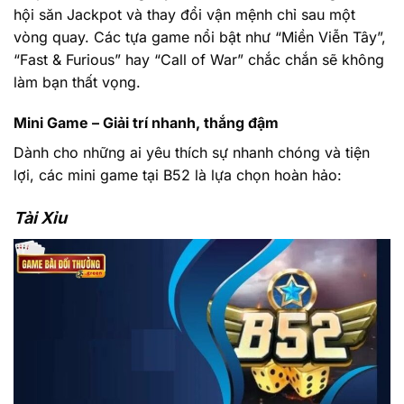
hội săn Jackpot và thay đổi vận mệnh chỉ sau một
vòng quay. Các tựa game nổi bật như “Miền Viễn Tây”,
“Fast & Furious” hay “Call of War” chắc chắn sẽ không
làm bạn thất vọng.
Mini Game – Giải trí nhanh, thắng đậm
Dành cho những ai yêu thích sự nhanh chóng và tiện
lợi, các mini game tại B52 là lựa chọn hoàn hảo:
Tài Xỉu