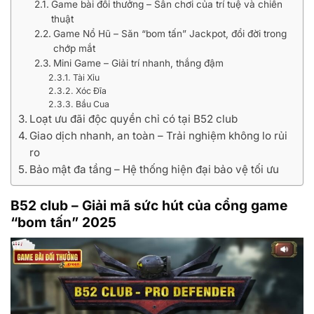
Game bài đổi thưởng – Sân chơi của trí tuệ và chiến
thuật
Game Nổ Hũ – Săn “bom tấn” Jackpot, đổi đời trong
chớp mắt
Mini Game – Giải trí nhanh, thắng đậm
Tài Xỉu
Xóc Đĩa
Bầu Cua
Loạt ưu đãi độc quyền chỉ có tại B52 club
Giao dịch nhanh, an toàn – Trải nghiệm không lo rủi
ro
Bảo mật đa tầng – Hệ thống hiện đại bảo vệ tối ưu
B52 club – Giải mã sức hút của cổng game
“bom tấn” 2025